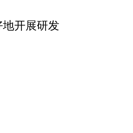
更好地开展研发