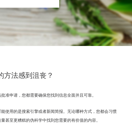
的方法感到沮丧？
品批准申请，您都需要确保您找到信息全面并且可靠。
可能使用的是搜索引擎或者新闻简报。无论哪种方式，您都会习惯
质量甚至更糟糕的伪科学中找到您需要的有价值的内容。