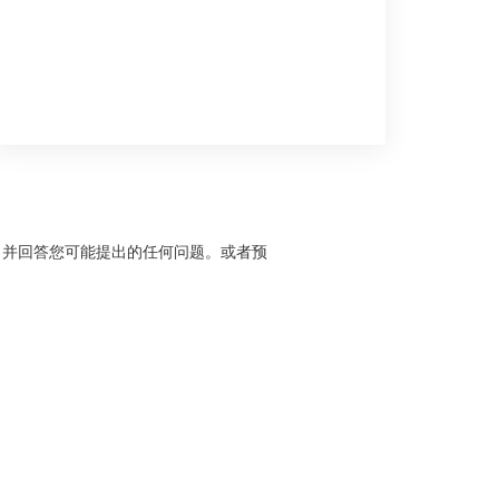
，并回答您可能提出的任何问题。或者预