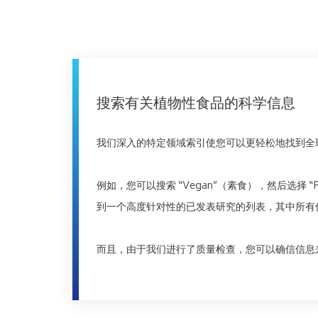
搜索有关植物性食品的科学信息
我们深入的特定领域索引使您可以更轻松地找到全
例如，您可以搜索 “Vegan”（素食），然后选择 “
到一个高度针对性的已发表研究的列表，其中所有
而且，由于我们进行了质量检查，您可以确信信息