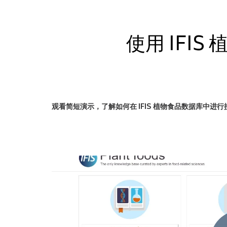
使用 IFI
观看简短演示，了解如何在 IFIS 植物食品数据库中进