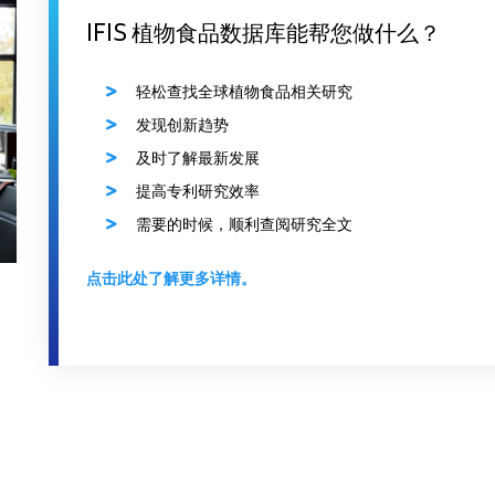
IFIS 植物食品数据库能帮您做什么？
轻松查找全球植物食品相关研究
发现创新趋势
及时了解最新发展
提高专利研究效率
需要的时候，顺利查阅研究全文
点击此处了解更多详情。