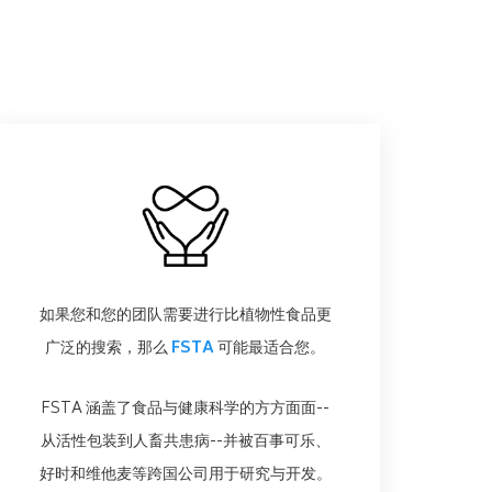
如果您和您的团队需要进行比植物性食品更
广泛的搜索，那么
FSTA
可能最适合您。
FSTA 涵盖了食品与健康科学的方方面面--
从活性包装到人畜共患病--并被百事可乐、
好时和维他麦等跨国公司用于研究与开发。