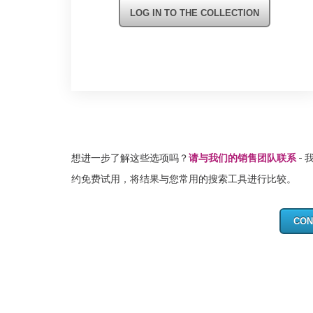
LOG IN TO THE COLLECTION
想进一步了解这些选项吗？
请与我们的销售团队联系
-
约免费试用，将结果与您常用的搜索工具进行比较。
CON