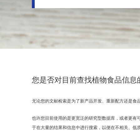
您是否对目前查找植物食品信息
无论您的文献检索是为了新产品开发、重新配方还是食
也许您目前使用的是更宽泛的研究型数据库，或者更有
于在大量的结果和信息中进行搜索，以便在不相关、低