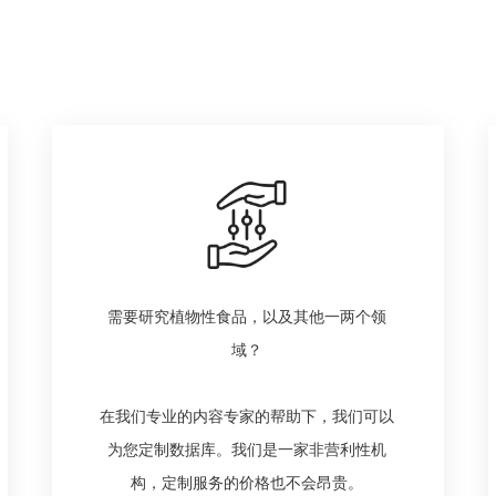
需要研究植物性食品，以及其他一两个领
域？
在我们专业的内容专家的帮助下，我们可以
为您定制数据库。我们是一家非营利性机
构，定制服务的价格也不会昂贵。