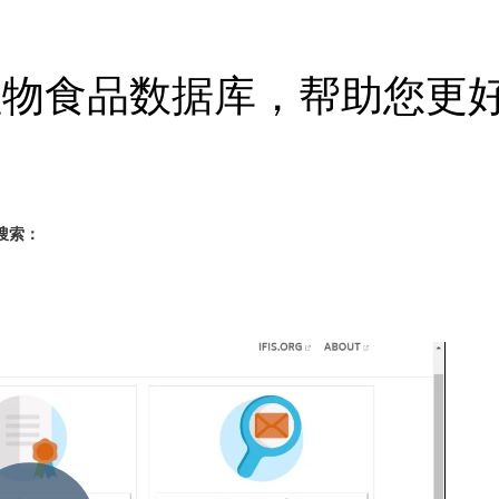
S 植物食品数据库，帮助您
行搜索：