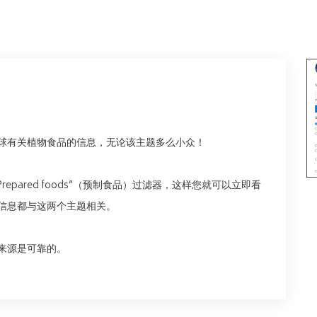
球有关植物食品的信息，无论该主题多么小众！
Prepared foods”（预制食品）过滤器，这样您就可以立即看
信息都与这两个主题相关。
来源是可靠的。