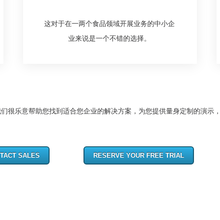
这对于在一两个食品领域开展业务的中小企
业来说是一个不错的选择。
 我们很乐意帮助您找到适合您企业的解决方案，为您提供量身定制的演示
TACT SALES
RESERVE YOUR FREE TRIAL